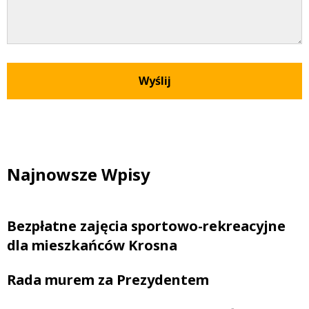
Najnowsze Wpisy
Bezpłatne zajęcia sportowo-rekreacyjne
dla mieszkańców Krosna
Rada murem za Prezydentem