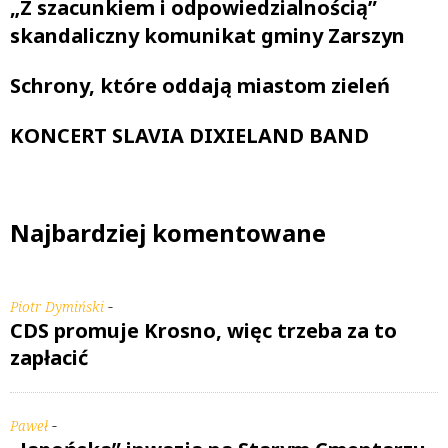
„Z szacunkiem i odpowiedzialnością”
skandaliczny komunikat gminy Zarszyn
Schrony, które oddają miastom zieleń
KONCERT SLAVIA DIXIELAND BAND
Najbardziej komentowane
-
Piotr Dymiński
CDS promuje Krosno, więc trzeba za to
zapłacić
-
Paweł