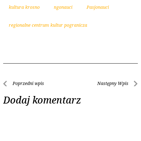
kultura krosno
ngonauci
Pasjonauci
regionalne centrum kultur pogranicza
Poprzedni wpis
Następny Wpis
Dodaj komentarz