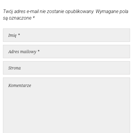
Twój adres e-mail nie zostanie opublikowany.
Wymagane pola
są oznaczone
*