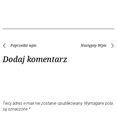
Poprzedni wpis
Następny Wpis
Dodaj komentarz
Twój adres e-mail nie zostanie opublikowany.
Wymagane pola
są oznaczone
*