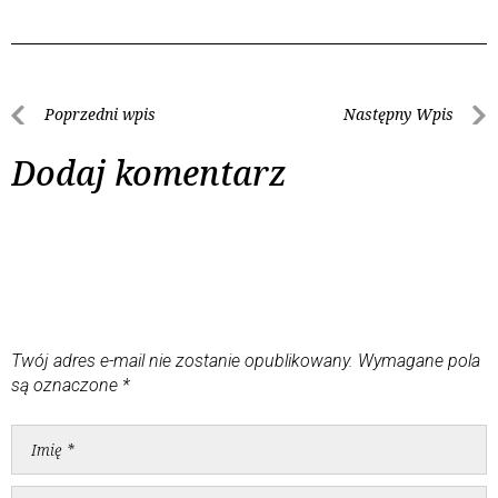
Poprzedni wpis
Następny Wpis
Dodaj komentarz
Twój adres e-mail nie zostanie opublikowany.
Wymagane pola
są oznaczone
*