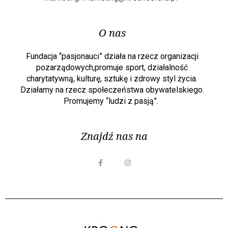
O nas
Fundacja “pasjonauci” działa na rzecz organizacji
pozarządowych,promuje sport, działalność
charytatywną, kulturę, sztukę i zdrowy styl życia.
Działamy na rzecz społeczeństwa obywatelskiego.
Promujemy “ludzi z pasją”.
Znajdź nas na