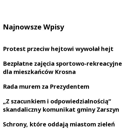
Najnowsze Wpisy
Protest przeciw hejtowi wywołał hejt
Bezpłatne zajęcia sportowo-rekreacyjne
dla mieszkańców Krosna
Rada murem za Prezydentem
„Z szacunkiem i odpowiedzialnością”
skandaliczny komunikat gminy Zarszyn
Schrony, które oddają miastom zieleń