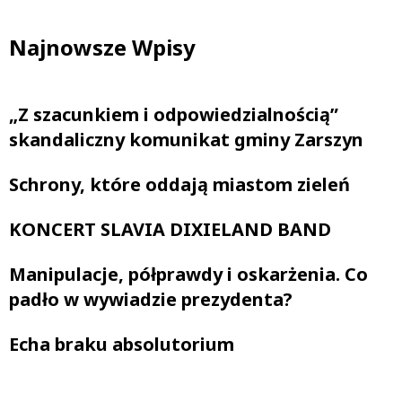
Najnowsze Wpisy
„Z szacunkiem i odpowiedzialnością”
skandaliczny komunikat gminy Zarszyn
Schrony, które oddają miastom zieleń
KONCERT SLAVIA DIXIELAND BAND
Manipulacje, półprawdy i oskarżenia. Co
padło w wywiadzie prezydenta?
Echa braku absolutorium