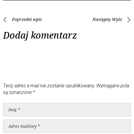
Poprzedni wpis
Następny Wpis
Dodaj komentarz
Twój adres e-mail nie zostanie opublikowany.
Wymagane pola
są oznaczone
*