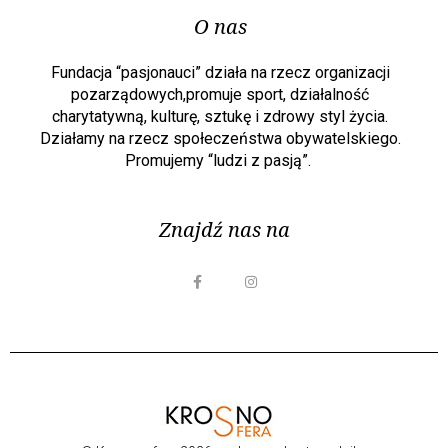
O nas
Fundacja “pasjonauci” działa na rzecz organizacji
pozarządowych,promuje sport, działalność
charytatywną, kulturę, sztukę i zdrowy styl życia.
Działamy na rzecz społeczeństwa obywatelskiego.
Promujemy “ludzi z pasją”.
Znajdź nas na