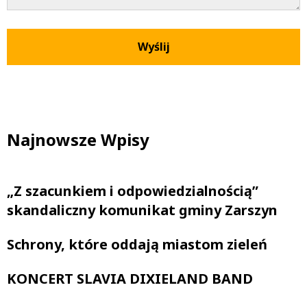
Najnowsze Wpisy
„Z szacunkiem i odpowiedzialnością”
skandaliczny komunikat gminy Zarszyn
Schrony, które oddają miastom zieleń
KONCERT SLAVIA DIXIELAND BAND