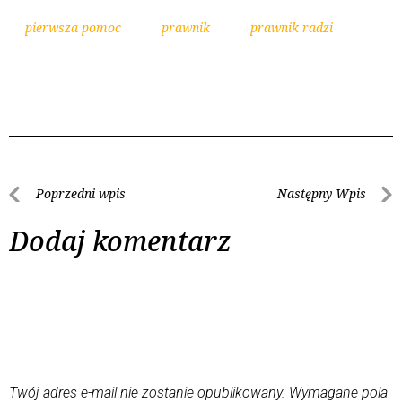
pierwsza pomoc
prawnik
prawnik radzi
Poprzedni wpis
Następny Wpis
Dodaj komentarz
Twój adres e-mail nie zostanie opublikowany.
Wymagane pola