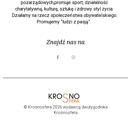
pozarządowych,promuje sport, działalność
charytatywną, kulturę, sztukę i zdrowy styl życia.
Działamy na rzecz społeczeństwa obywatelskiego.
Promujemy “ludzi z pasją”.
Znajdź nas na
© Krosnosfera 2026 wydawcą dwutygodnika
Krosnosfera