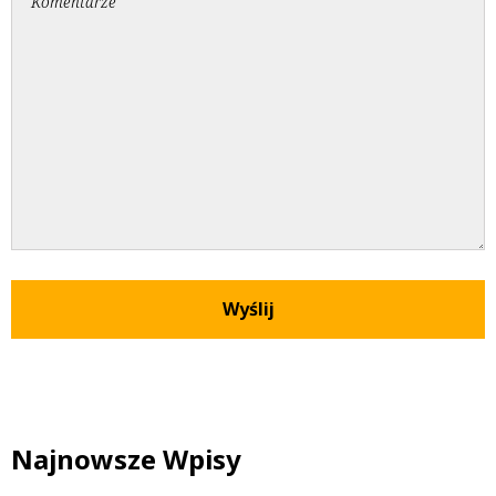
Najnowsze Wpisy