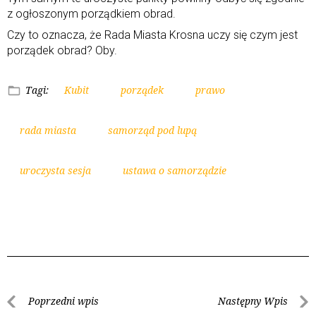
z ogłoszonym porządkiem obrad.
Czy to oznacza, że Rada Miasta Krosna uczy się czym jest
porządek obrad? Oby.
Tagi:
Kubit
porządek
prawo
rada miasta
samorząd pod lupą
uroczysta sesja
ustawa o samorządzie
Poprzedni wpis
Następny Wpis