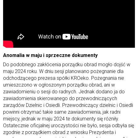
Anomalia w maju i sprzeczne dokumenty
Do podobnego zakłócenia porządku obrad mogło dojść w
maju 2024 roku. W dniu sesji planowano pożegnanie dla
odchodzącego prezesa spółki KROeko. Pożegnania nie
umieszczono w ogłoszonym porządku obrad, ani w
zawiadomieniu o sesji do radnych. Jednak dodano ja do
zawiadomienia skierowanego do przewodniczących
zarządów Dzielnic i Osiedli. Przewodniczący dzielnic i Osiedli
powinni otrzymać takie same zawiadomienia, jak radni
miejscy, jednak w maju 2024 te dokumenty się różniły.
Ostatecznie oficjalnej uroczystości nie było, sesja odbyła się
zgodnie z porządkiem obrad z wniosku Prezydenta i