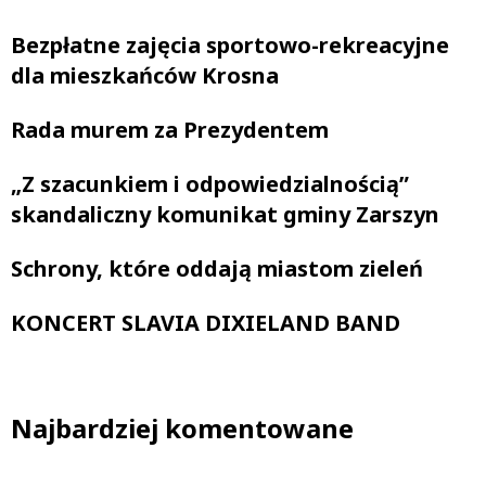
Bezpłatne zajęcia sportowo-rekreacyjne
dla mieszkańców Krosna
Rada murem za Prezydentem
„Z szacunkiem i odpowiedzialnością”
skandaliczny komunikat gminy Zarszyn
Schrony, które oddają miastom zieleń
KONCERT SLAVIA DIXIELAND BAND
Najbardziej komentowane