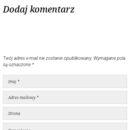
Dodaj komentarz
Twój adres e-mail nie zostanie opublikowany.
Wymagane pola
są oznaczone
*