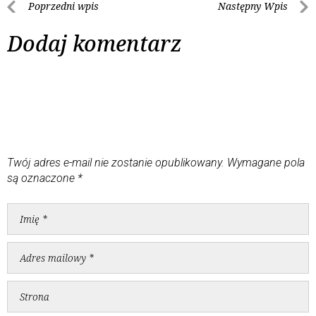
Poprzedni wpis
Następny Wpis
Dodaj komentarz
Twój adres e-mail nie zostanie opublikowany.
Wymagane pola
są oznaczone
*