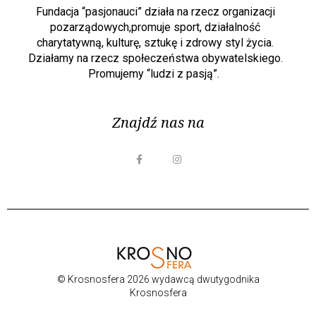
Fundacja “pasjonauci” działa na rzecz organizacji
pozarządowych,promuje sport, działalność
charytatywną, kulturę, sztukę i zdrowy styl życia.
Działamy na rzecz społeczeństwa obywatelskiego.
Promujemy “ludzi z pasją”.
Znajdź nas na
© Krosnosfera 2026 wydawcą dwutygodnika
Krosnosfera