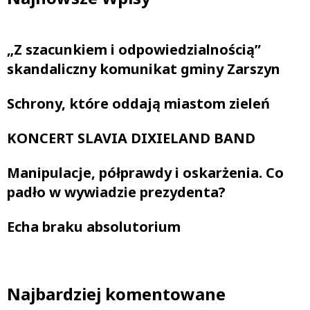
„Z szacunkiem i odpowiedzialnością”
skandaliczny komunikat gminy Zarszyn
Schrony, które oddają miastom zieleń
KONCERT SLAVIA DIXIELAND BAND
Manipulacje, półprawdy i oskarżenia. Co
padło w wywiadzie prezydenta?
Echa braku absolutorium
Najbardziej komentowane