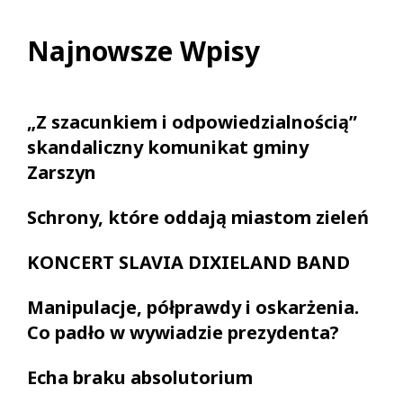
Najnowsze Wpisy
„Z szacunkiem i odpowiedzialnością”
skandaliczny komunikat gminy
Zarszyn
Schrony, które oddają miastom zieleń
KONCERT SLAVIA DIXIELAND BAND
Manipulacje, półprawdy i oskarżenia.
Co padło w wywiadzie prezydenta?
Echa braku absolutorium