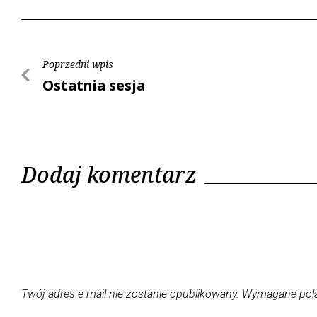
Poprzedni wpis
Ostatnia sesja
Dodaj komentarz
Twój adres e-mail nie zostanie opublikowany.
Wymagane pol