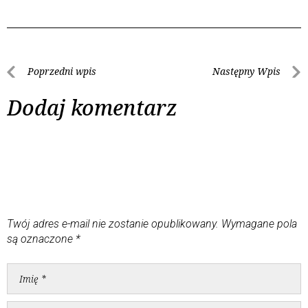
Poprzedni wpis
Następny Wpis
Dodaj komentarz
Twój adres e-mail nie zostanie opublikowany.
Wymagane pola
są oznaczone
*