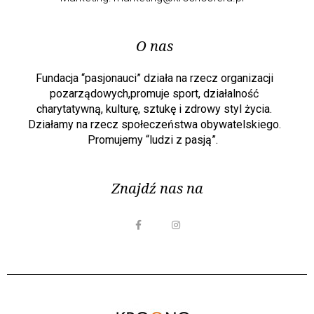
O nas
Fundacja “pasjonauci” działa na rzecz organizacji
pozarządowych,promuje sport, działalność
charytatywną, kulturę, sztukę i zdrowy styl życia.
Działamy na rzecz społeczeństwa obywatelskiego.
Promujemy “ludzi z pasją”.
Znajdź nas na