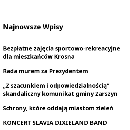
Najnowsze Wpisy
Bezpłatne zajęcia sportowo-rekreacyjne
dla mieszkańców Krosna
Rada murem za Prezydentem
„Z szacunkiem i odpowiedzialnością”
skandaliczny komunikat gminy Zarszyn
Schrony, które oddają miastom zieleń
KONCERT SLAVIA DIXIELAND BAND