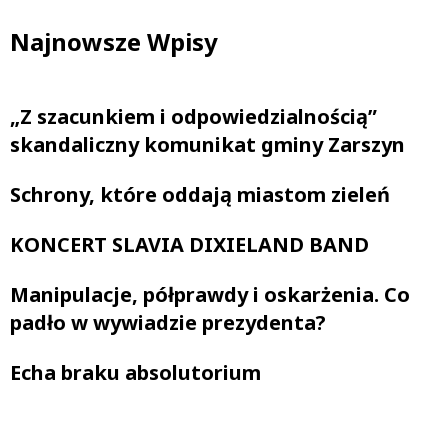
Najnowsze Wpisy
„Z szacunkiem i odpowiedzialnością”
skandaliczny komunikat gminy Zarszyn
Schrony, które oddają miastom zieleń
KONCERT SLAVIA DIXIELAND BAND
Manipulacje, półprawdy i oskarżenia. Co
padło w wywiadzie prezydenta?
Echa braku absolutorium