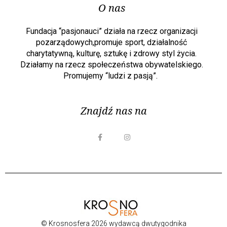
O nas
Fundacja “pasjonauci” działa na rzecz organizacji
pozarządowych,promuje sport, działalność
charytatywną, kulturę, sztukę i zdrowy styl życia.
Działamy na rzecz społeczeństwa obywatelskiego.
Promujemy “ludzi z pasją”.
Znajdź nas na
© Krosnosfera 2026 wydawcą dwutygodnika