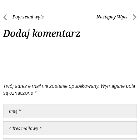
Poprzedni wpis
Następny Wpis
Dodaj komentarz
Twój adres e-mail nie zostanie opublikowany.
Wymagane pola
są oznaczone
*