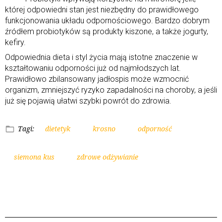
której odpowiedni stan jest niezbędny do prawidłowego
funkcjonowania układu odpornościowego. Bardzo dobrym
źródłem probiotyków są produkty kiszone, a także jogurty,
kefiry.
Odpowiednia dieta i styl życia mają istotne znaczenie w
kształtowaniu odporności już od najmłodszych lat.
Prawidłowo zbilansowany jadłospis może wzmocnić
organizm, zmniejszyć ryzyko zapadalności na choroby, a jeśli
już się pojawią ułatwi szybki powrót do zdrowia.
Tagi:
dietetyk
krosno
odporność
siemona kus
zdrowe odżywianie