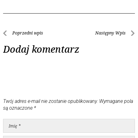
Poprzedni wpis
Następny Wpis
Dodaj komentarz
Twój adres e-mail nie zostanie opublikowany.
Wymagane pola
są oznaczone
*