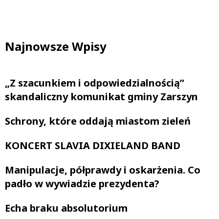
Najnowsze Wpisy
„Z szacunkiem i odpowiedzialnością”
skandaliczny komunikat gminy Zarszyn
Schrony, które oddają miastom zieleń
KONCERT SLAVIA DIXIELAND BAND
Manipulacje, półprawdy i oskarżenia. Co
padło w wywiadzie prezydenta?
Echa braku absolutorium