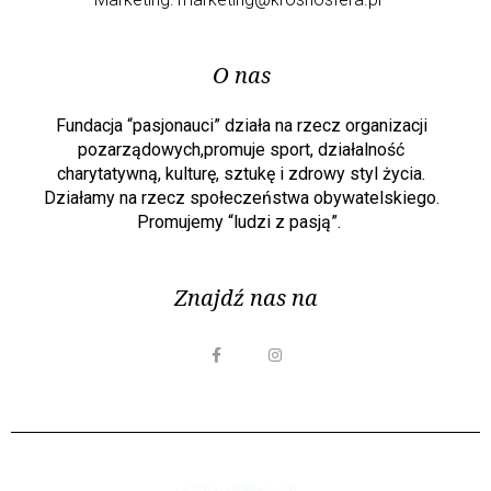
O nas
Fundacja “pasjonauci” działa na rzecz organizacji
pozarządowych,promuje sport, działalność
charytatywną, kulturę, sztukę i zdrowy styl życia.
Działamy na rzecz społeczeństwa obywatelskiego.
Promujemy “ludzi z pasją”.
Znajdź nas na