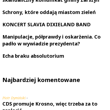
Schrony, które oddają miastom zieleń
KONCERT SLAVIA DIXIELAND BAND
Manipulacje, półprawdy i oskarżenia. Co
padło w wywiadzie prezydenta?
Echa braku absolutorium
Najbardziej komentowane
-
Piotr Dymiński
CDS promuje Krosno, więc trzeba za to