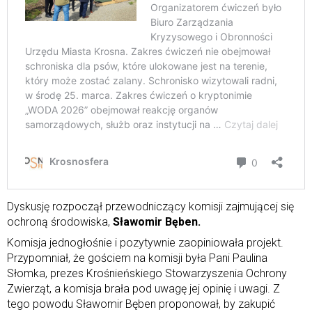
Dyskusję rozpoczął przewodniczący komisji zajmującej się
ochroną środowiska,
Sławomir Bęben.
Komisja jednogłośnie i pozytywnie zaopiniowała projekt.
Przypomniał, że gościem na komisji była Pani Paulina
Słomka, prezes Krośnieńskiego Stowarzyszenia Ochrony
Zwierząt, a komisja brała pod uwagę jej opinię i uwagi. Z
tego powodu Sławomir Bęben proponował, by zakupić