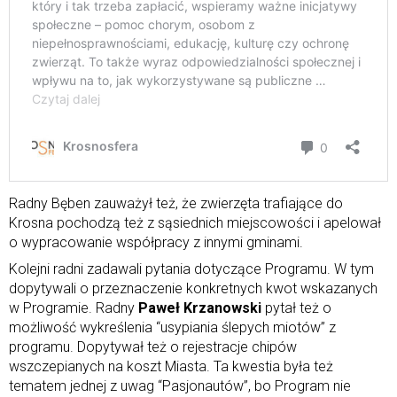
Radny Bęben zauważył też, że zwierzęta trafiające do
Krosna pochodzą też z sąsiednich miejscowości i apelował
o wypracowanie współpracy z innymi gminami.
Kolejni radni zadawali pytania dotyczące Programu. W tym
dopytywali o przeznaczenie konkretnych kwot wskazanych
w Programie. Radny
Paweł Krzanowski
pytał też o
możliwość wykreślenia “usypiania ślepych miotów” z
programu. Dopytywał też o rejestracje chipów
wszczepianych na koszt Miasta. Ta kwestia była też
tematem jednej z uwag “Pasjonautów”, bo Program nie