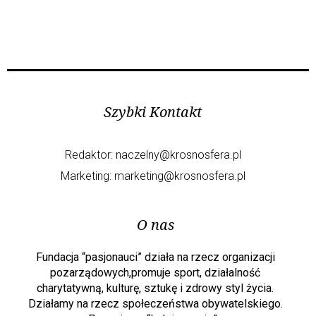
Szybki Kontakt
Redaktor:
naczelny@krosnosfera.pl
Marketing:
marketing@krosnosfera.pl
O nas
Fundacja “pasjonauci” działa na rzecz organizacji
pozarządowych,promuje sport, działalność
charytatywną, kulturę, sztukę i zdrowy styl życia.
Działamy na rzecz społeczeństwa obywatelskiego.