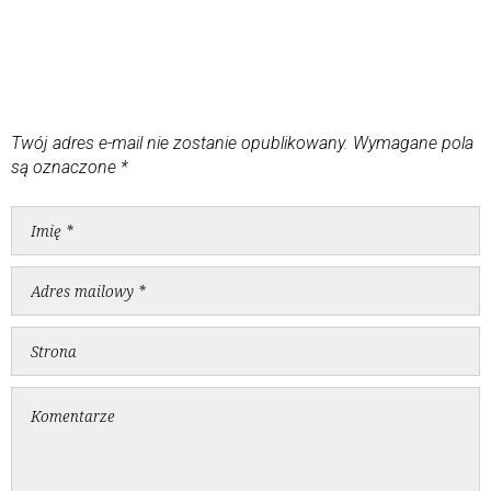
Twój adres e-mail nie zostanie opublikowany.
Wymagane pola
są oznaczone
*