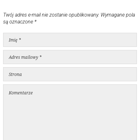
Twój adres e-mail nie zostanie opublikowany.
Wymagane pola
są oznaczone
*