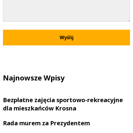
Najnowsze Wpisy
Bezpłatne zajęcia sportowo-rekreacyjne
dla mieszkańców Krosna
Rada murem za Prezydentem