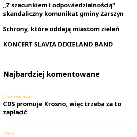
„Z szacunkiem i odpowiedzialnością”
skandaliczny komunikat gminy Zarszyn
Schrony, które oddają miastom zieleń
KONCERT SLAVIA DIXIELAND BAND
Najbardziej komentowane
-
Piotr Dymiński
CDS promuje Krosno, więc trzeba za to
zapłacić
-
Paweł