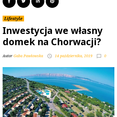
Lifestyle
Inwestycja we własny
domek na Chorwacji?
0
Autor
Gaba Pawłowska
14 października, 2019