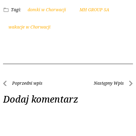
Tagi:
domki w Chorwacji
MH GROUP SA
wakacje w Chorwacji
Poprzedni wpis
Następny Wpis
Dodaj komentarz