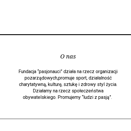
O nas
Fundacja “pasjonauci” działa na rzecz organizacji
pozarządowych,promuje sport, działalność
charytatywną, kulturę, sztukę i zdrowy styl życia.
Działamy na rzecz społeczeństwa
obywatelskiego. Promujemy “ludzi z pasją”.