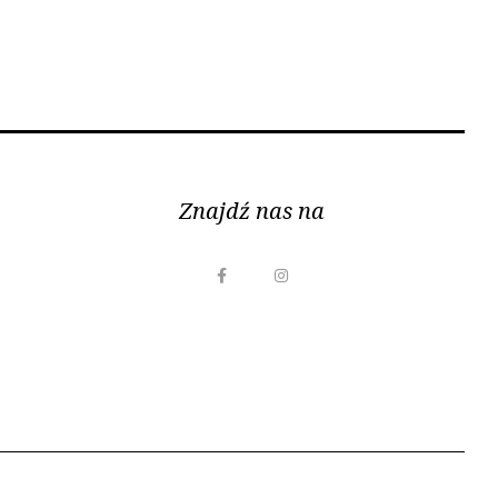
Znajdź nas na