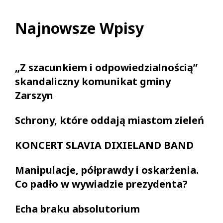
Najnowsze Wpisy
„Z szacunkiem i odpowiedzialnością”
skandaliczny komunikat gminy
Zarszyn
Schrony, które oddają miastom zieleń
KONCERT SLAVIA DIXIELAND BAND
Manipulacje, półprawdy i oskarżenia.
Co padło w wywiadzie prezydenta?
Echa braku absolutorium