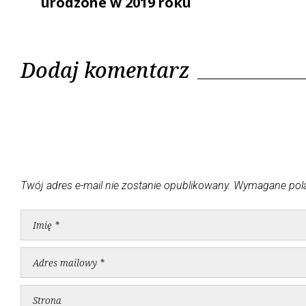
urodzone w 2019 roku
Dodaj komentarz
Twój adres e-mail nie zostanie opublikowany.
Wymagane pol