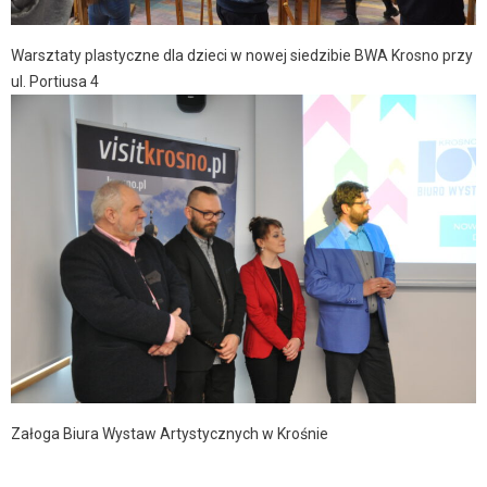
Warsztaty plastyczne dla dzieci w nowej siedzibie BWA Krosno przy
ul. Portiusa 4
Załoga Biura Wystaw Artystycznych w Krośnie