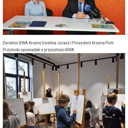
Dyrektor BWA Krosno Ewelina Jurasz i Prezydent Krosna Piotr
Przytocki opowiadali o przyszłości BWA