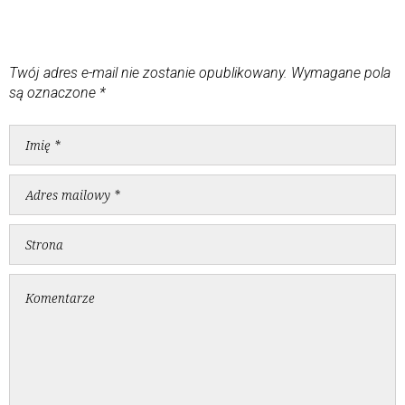
Twój adres e-mail nie zostanie opublikowany.
Wymagane pola
są oznaczone
*