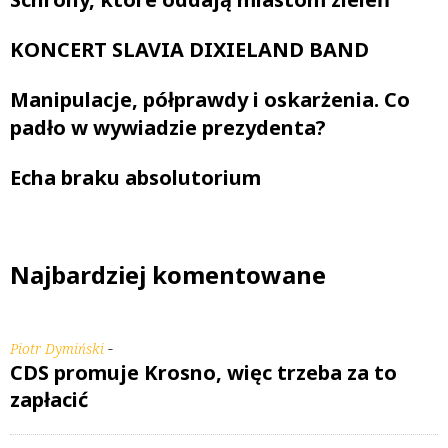
KONCERT SLAVIA DIXIELAND BAND
Manipulacje, półprawdy i oskarżenia. Co
padło w wywiadzie prezydenta?
Echa braku absolutorium
Najbardziej komentowane
-
Piotr Dymiński
CDS promuje Krosno, więc trzeba za to
zapłacić