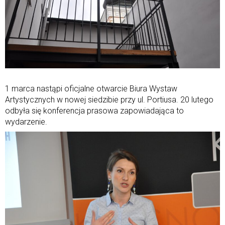
1 marca nastąpi oficjalne otwarcie Biura Wystaw
Artystycznych w nowej siedzibie przy ul. Portiusa. 20 lutego
odbyła się konferencja prasowa zapowiadająca to
wydarzenie.