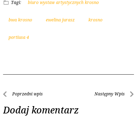
Tagi:
biuro wystaw artystycznych krosno
bwa krosno
ewelina jurasz
krosno
portiusa 4
Poprzedni wpis
Następny Wpis
Dodaj komentarz