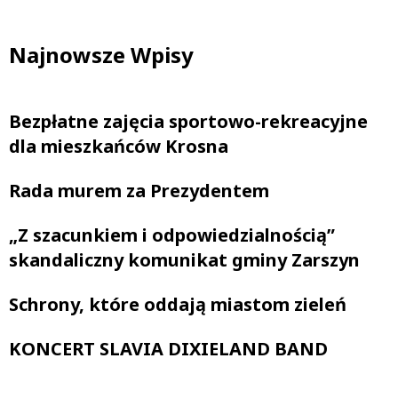
Najnowsze Wpisy
Bezpłatne zajęcia sportowo-rekreacyjne
dla mieszkańców Krosna
Rada murem za Prezydentem
„Z szacunkiem i odpowiedzialnością”
skandaliczny komunikat gminy Zarszyn
Schrony, które oddają miastom zieleń
KONCERT SLAVIA DIXIELAND BAND