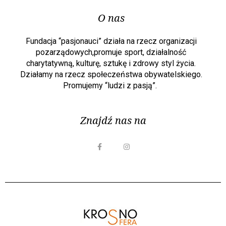
O nas
Fundacja “pasjonauci” działa na rzecz organizacji
pozarządowych,promuje sport, działalność
charytatywną, kulturę, sztukę i zdrowy styl życia.
Działamy na rzecz społeczeństwa obywatelskiego.
Promujemy “ludzi z pasją”.
Znajdź nas na