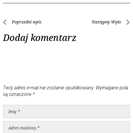
Poprzedni wpis
Następny Wpis
Dodaj komentarz
Twój adres e-mail nie zostanie opublikowany.
Wymagane pola
są oznaczone
*