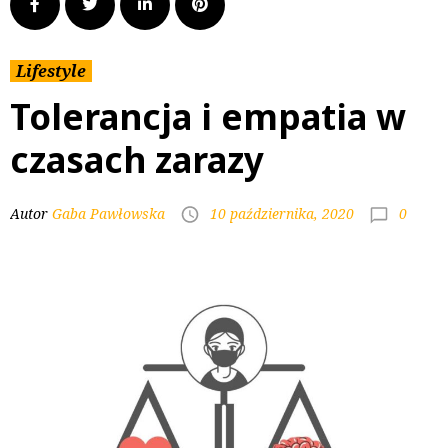
Lifestyle
Tolerancja i empatia w
czasach zarazy
0
Autor
Gaba Pawłowska
10 października, 2020