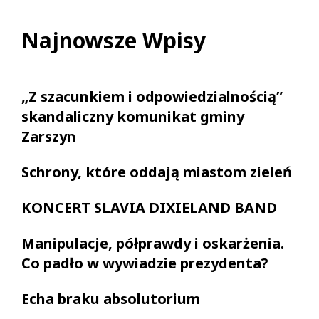
Najnowsze Wpisy
„Z szacunkiem i odpowiedzialnością”
skandaliczny komunikat gminy
Zarszyn
Schrony, które oddają miastom zieleń
KONCERT SLAVIA DIXIELAND BAND
Manipulacje, półprawdy i oskarżenia.
Co padło w wywiadzie prezydenta?
Echa braku absolutorium