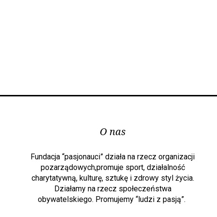
O nas
Fundacja “pasjonauci” działa na rzecz organizacji
pozarządowych,promuje sport, działalność
charytatywną, kulturę, sztukę i zdrowy styl życia.
Działamy na rzecz społeczeństwa
obywatelskiego. Promujemy “ludzi z pasją”.