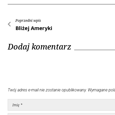
Poprzedni wpis
Bliżej Ameryki
Dodaj komentarz
Twój adres e-mail nie zostanie opublikowany.
Wymagane pol