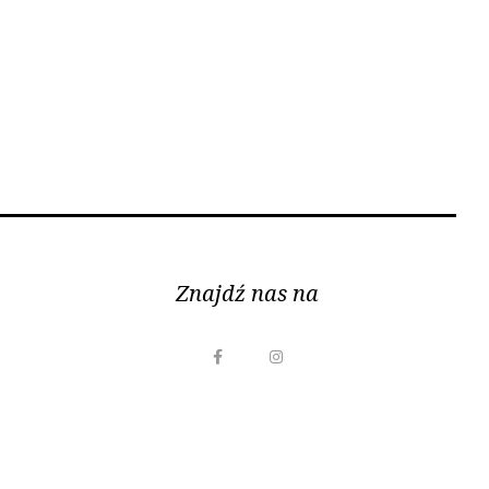
Znajdź nas na