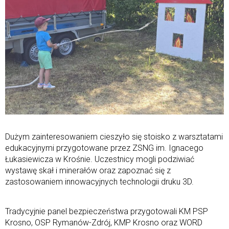
Dużym zainteresowaniem cieszyło się stoisko z warsztatami
edukacyjnymi przygotowane przez ZSNG im. Ignacego
Łukasiewicza w Krośnie. Uczestnicy mogli podziwiać
wystawę skał i minerałów oraz zapoznać się z
zastosowaniem innowacyjnych technologii druku 3D.
Tradycyjnie panel bezpieczeństwa przygotowali KM PSP
Krosno, OSP Rymanów-Zdrój, KMP Krosno oraz WORD