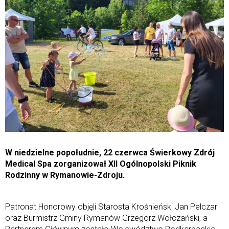
W niedzielne popołudnie, 22 czerwca Świerkowy Zdrój
Medical Spa zorganizował XII Ogólnopolski Piknik
Rodzinny w Rymanowie-Zdroju.
Patronat Honorowy objęli Starosta Krośnieński Jan Pelczar
oraz Burmistrz Gminy Rymanów Grzegorz Wołczański, a