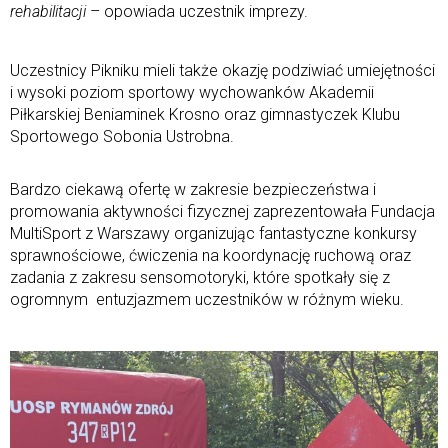
rehabilitacji
– opowiada uczestnik imprezy.
Uczestnicy Pikniku mieli także okazję podziwiać umiejętności
i wysoki poziom sportowy wychowanków Akademii
Piłkarskiej Beniaminek Krosno oraz gimnastyczek Klubu
Sportowego Sobonia Ustrobna.
Bardzo ciekawą ofertę w zakresie bezpieczeństwa i
promowania aktywności fizycznej zaprezentowała Fundacja
MultiSport z Warszawy organizując fantastyczne konkursy
sprawnościowe, ćwiczenia na koordynację ruchową oraz
zadania z zakresu sensomotoryki, które spotkały się z
ogromnym entuzjazmem uczestników w różnym wieku.