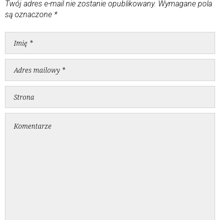
Twój adres e-mail nie zostanie opublikowany.
Wymagane pola
są oznaczone
*