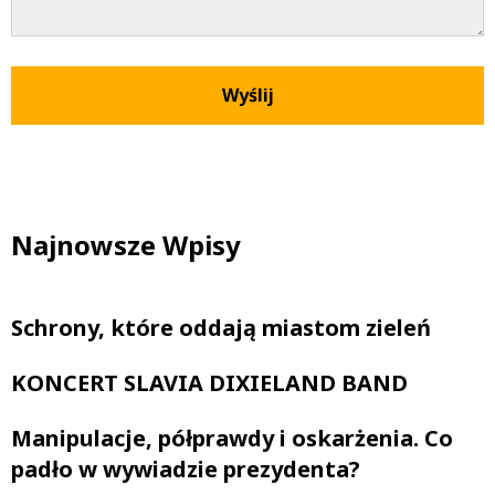
Najnowsze Wpisy
Schrony, które oddają miastom zieleń
KONCERT SLAVIA DIXIELAND BAND
Manipulacje, półprawdy i oskarżenia. Co
padło w wywiadzie prezydenta?