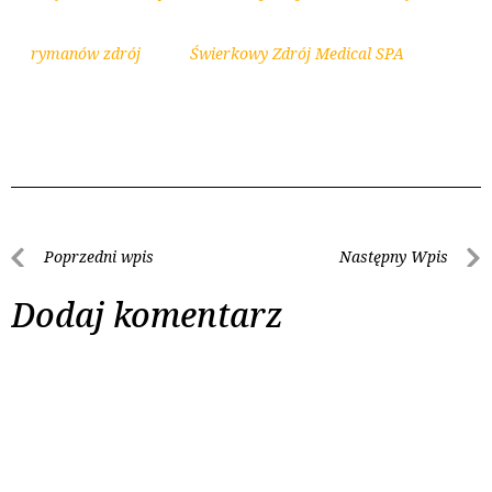
rymanów zdrój
Świerkowy Zdrój Medical SPA
Poprzedni wpis
Następny Wpis
Dodaj komentarz