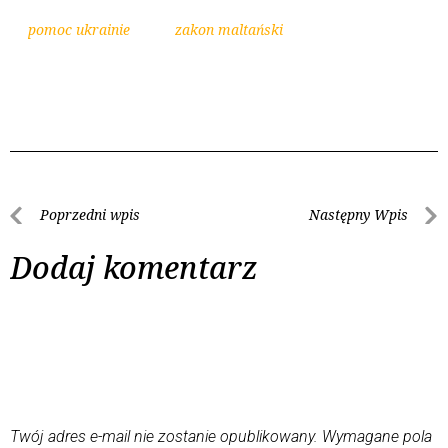
pomoc ukrainie
zakon maltański
Poprzedni wpis
Następny Wpis
Dodaj komentarz
Twój adres e-mail nie zostanie opublikowany.
Wymagane pola