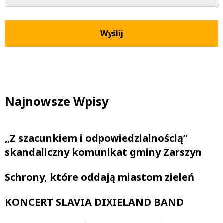
Najnowsze Wpisy
„Z szacunkiem i odpowiedzialnością”
skandaliczny komunikat gminy Zarszyn
Schrony, które oddają miastom zieleń
KONCERT SLAVIA DIXIELAND BAND