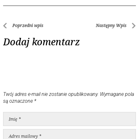
Poprzedni wpis
Następny Wpis
Dodaj komentarz
Twój adres e-mail nie zostanie opublikowany.
Wymagane pola
są oznaczone
*