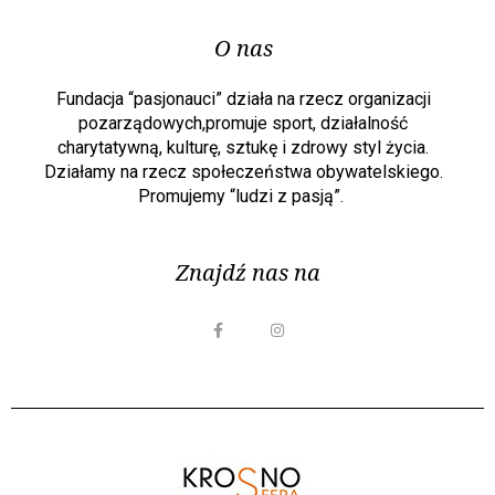
O nas
Fundacja “pasjonauci” działa na rzecz organizacji
pozarządowych,promuje sport, działalność
charytatywną, kulturę, sztukę i zdrowy styl życia.
Działamy na rzecz społeczeństwa obywatelskiego.
Promujemy “ludzi z pasją”.
Znajdź nas na