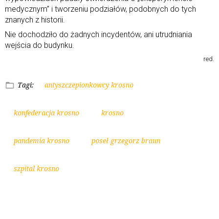
medycznym” i tworzeniu podziałów, podobnych do tych
znanych z historii.
Nie dochodziło do żadnych incydentów, ani utrudniania
wejścia do budynku.
red.
Tagi:
antyszczepionkowcy krosno
konfederacja krosno
krosno
pandemia krosno
poseł grzegorz braun
szpital krosno