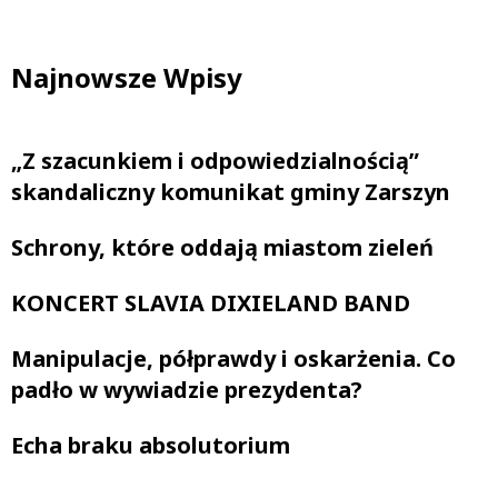
Najnowsze Wpisy
„Z szacunkiem i odpowiedzialnością”
skandaliczny komunikat gminy Zarszyn
Schrony, które oddają miastom zieleń
KONCERT SLAVIA DIXIELAND BAND
Manipulacje, półprawdy i oskarżenia. Co
padło w wywiadzie prezydenta?
Echa braku absolutorium