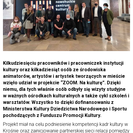
Kilkudziesięciu pracowników i pracowniczek instytucji
kultury oraz kilkadziesiąt osób ze środowiska
animatorów, artystów i artystek tworzących w mieście
wzięło udział w projekcie “ZOOM. Na kulturę”. Dzięki
niemu, dla tych właśnie osób odbyły się wizyty studyjne
w ważnych ośrodkach kulturalnych a także cykl szkoleń i
warsztatów. Wszystko to dzięki dofinansowaniu z
Ministerstwa Kultury Dziedzictwa Narodowego i Sportu
pochodzących z Funduszu Promocji Kultury.
Projekt miał na celu podniesienie kompetencji kadr kultury w
Krośnie oraz zainicjowanie partnerskiej sieci relacji pomiędzy