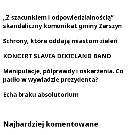
„Z szacunkiem i odpowiedzialnością”
skandaliczny komunikat gminy Zarszyn
Schrony, które oddają miastom zieleń
KONCERT SLAVIA DIXIELAND BAND
Manipulacje, półprawdy i oskarżenia. Co
padło w wywiadzie prezydenta?
Echa braku absolutorium
Najbardziej komentowane