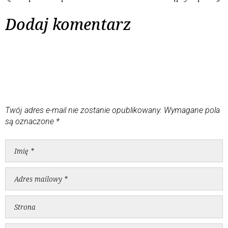
Dodaj komentarz
Twój adres e-mail nie zostanie opublikowany.
Wymagane pola
są oznaczone
*