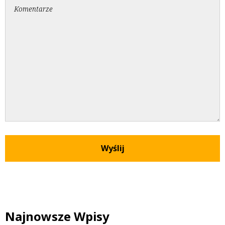
Najnowsze Wpisy