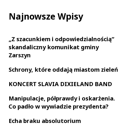
Najnowsze Wpisy
„Z szacunkiem i odpowiedzialnością”
skandaliczny komunikat gminy
Zarszyn
Schrony, które oddają miastom zieleń
KONCERT SLAVIA DIXIELAND BAND
Manipulacje, półprawdy i oskarżenia.
Co padło w wywiadzie prezydenta?
Echa braku absolutorium