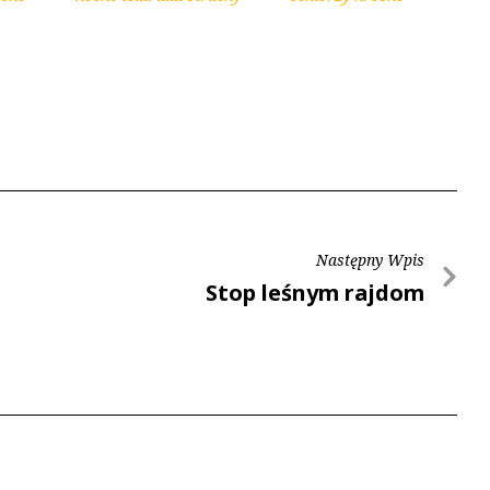
Następny Wpis
Stop leśnym rajdom