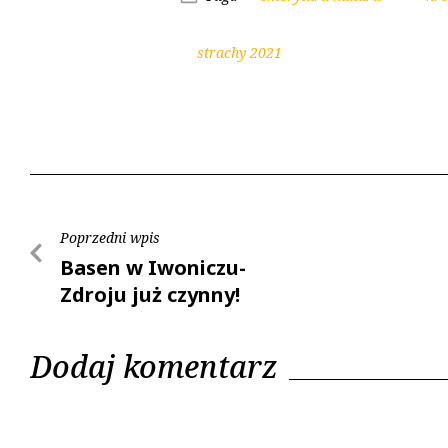
strachy 2021
Poprzedni wpis
Basen w Iwoniczu-
Zdroju już czynny!
Dodaj komentarz