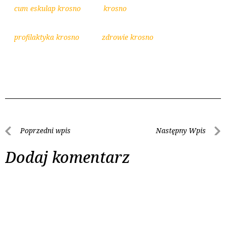
cum eskulap krosno
krosno
profilaktyka krosno
zdrowie krosno
Poprzedni wpis
Następny Wpis
Dodaj komentarz