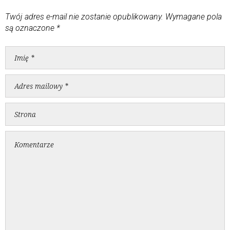
Twój adres e-mail nie zostanie opublikowany.
Wymagane pola
są oznaczone
*