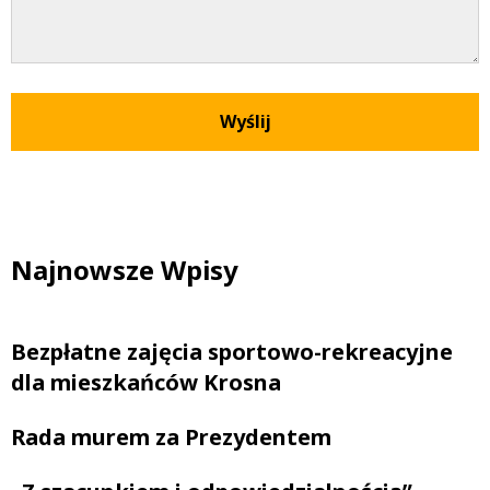
Najnowsze Wpisy
Bezpłatne zajęcia sportowo-rekreacyjne
dla mieszkańców Krosna
Rada murem za Prezydentem