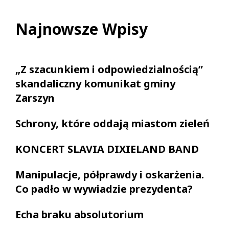
Najnowsze Wpisy
„Z szacunkiem i odpowiedzialnością”
skandaliczny komunikat gminy
Zarszyn
Schrony, które oddają miastom zieleń
KONCERT SLAVIA DIXIELAND BAND
Manipulacje, półprawdy i oskarżenia.
Co padło w wywiadzie prezydenta?
Echa braku absolutorium