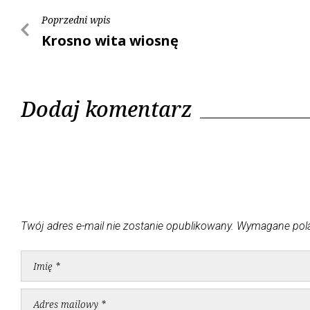
Poprzedni wpis
Krosno wita wiosnę
Dodaj komentarz
Twój adres e-mail nie zostanie opublikowany.
Wymagane pol