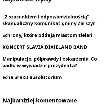
„Z szacunkiem i odpowiedzialnością”
skandaliczny komunikat gminy Zarszyn
Schrony, które oddają miastom zieleń
KONCERT SLAVIA DIXIELAND BAND
Manipulacje, półprawdy i oskarżenia. Co
padło w wywiadzie prezydenta?
Echa braku absolutorium
Najbardziej komentowane