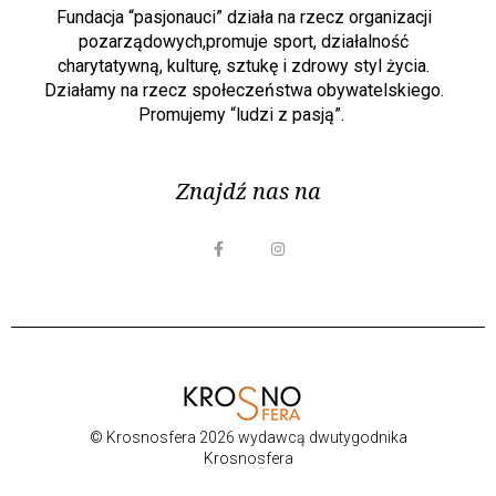
Fundacja “pasjonauci” działa na rzecz organizacji
pozarządowych,promuje sport, działalność
charytatywną, kulturę, sztukę i zdrowy styl życia.
Działamy na rzecz społeczeństwa obywatelskiego.
Promujemy “ludzi z pasją”.
Znajdź nas na
© Krosnosfera 2026 wydawcą dwutygodnika
Krosnosfera