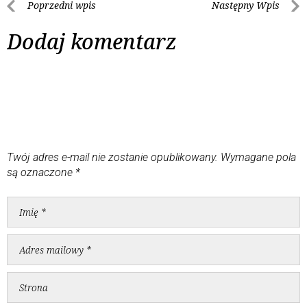
Poprzedni wpis
Następny Wpis
Dodaj komentarz
Twój adres e-mail nie zostanie opublikowany.
Wymagane pola
są oznaczone
*