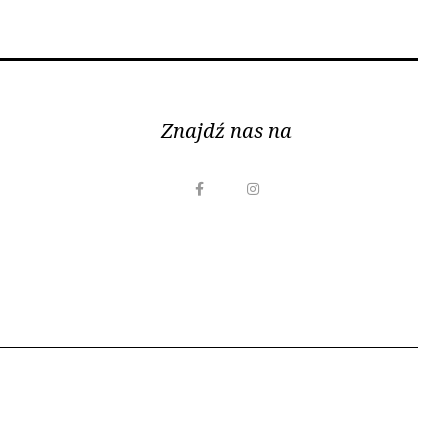
Znajdź nas na