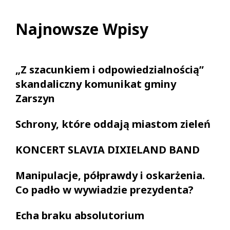
Najnowsze Wpisy
„Z szacunkiem i odpowiedzialnością”
skandaliczny komunikat gminy
Zarszyn
Schrony, które oddają miastom zieleń
KONCERT SLAVIA DIXIELAND BAND
Manipulacje, półprawdy i oskarżenia.
Co padło w wywiadzie prezydenta?
Echa braku absolutorium