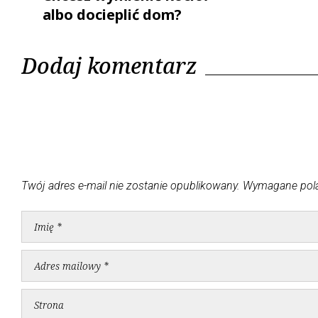
albo docieplić dom?
Dodaj komentarz
Twój adres e-mail nie zostanie opublikowany.
Wymagane pol