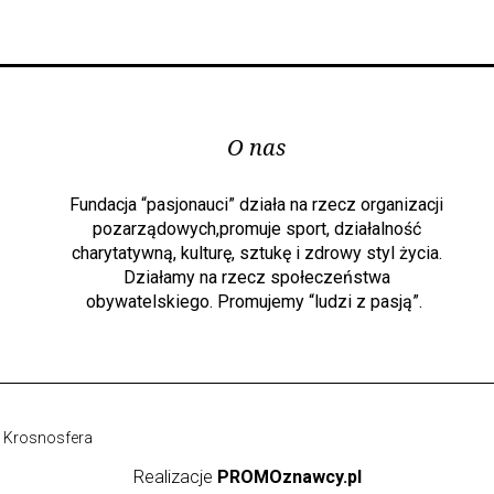
O nas
Fundacja “pasjonauci” działa na rzecz organizacji
pozarządowych,promuje sport, działalność
charytatywną, kulturę, sztukę i zdrowy styl życia.
Działamy na rzecz społeczeństwa
obywatelskiego. Promujemy “ludzi z pasją”.
 Krosnosfera
Realizacje
PROMOznawcy.pl