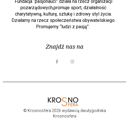
Fundacja “pasjonauci” działa na rzecz organizacji
pozarządowych,promuje sport, działalność
charytatywną, kulturę, sztukę i zdrowy styl życia.
Działamy na rzecz społeczeństwa obywatelskiego.
Promujemy “ludzi z pasją”.
Znajdź nas na
© Krosnosfera 2026 wydawcą dwutygodnika
Krosnosfera