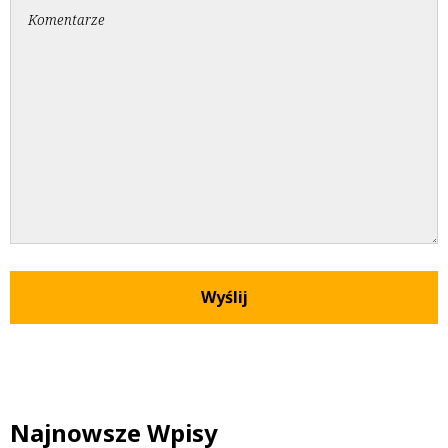
Najnowsze Wpisy