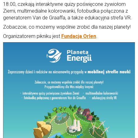
18.00, czekają interaktywne quizy poświęcone żywiołom
Ziemi, multimedialne kolorowanki, fotobudka połączona z
generatorem Van de Graaffa, a także edukacyjna strefa VR.
Zobaczcie, co możemy wspólnie zrobić dla naszej planety!
Organizatorem pikniku jest
Fundacja Orlen
.