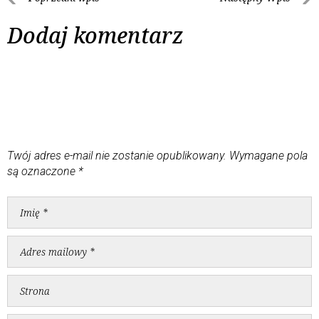
Dodaj komentarz
Twój adres e-mail nie zostanie opublikowany.
Wymagane pola
są oznaczone
*