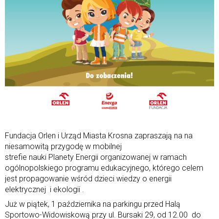
Fundacja Orlen i Urząd Miasta Krosna zapraszają na na
niesamowitą przygodę w mobilnej
strefie nauki Planety Energii organizowanej w ramach
ogólnopolskiego programu edukacyjnego, którego celem
jest propagowanie wśród dzieci wiedzy o energii
elektrycznej i ekologii .
Już w piątek, 1 października na parkingu przed Halą
Sportowo-Widowiskową przy ul. Bursaki 29, od 12.00 do