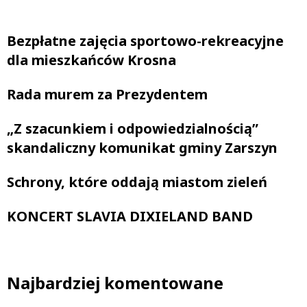
Bezpłatne zajęcia sportowo-rekreacyjne
dla mieszkańców Krosna
Rada murem za Prezydentem
„Z szacunkiem i odpowiedzialnością”
skandaliczny komunikat gminy Zarszyn
Schrony, które oddają miastom zieleń
KONCERT SLAVIA DIXIELAND BAND
Najbardziej komentowane