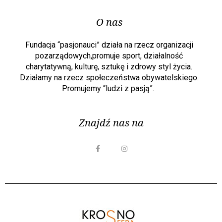
O nas
Fundacja “pasjonauci” działa na rzecz organizacji
pozarządowych,promuje sport, działalność
charytatywną, kulturę, sztukę i zdrowy styl życia.
Działamy na rzecz społeczeństwa obywatelskiego.
Promujemy “ludzi z pasją”.
Znajdź nas na