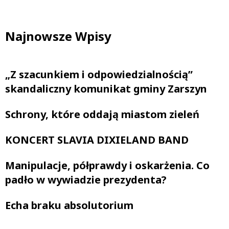
Najnowsze Wpisy
„Z szacunkiem i odpowiedzialnością”
skandaliczny komunikat gminy Zarszyn
Schrony, które oddają miastom zieleń
KONCERT SLAVIA DIXIELAND BAND
Manipulacje, półprawdy i oskarżenia. Co
padło w wywiadzie prezydenta?
Echa braku absolutorium