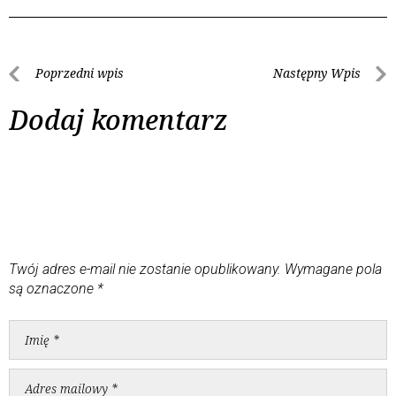
Poprzedni wpis
Następny Wpis
Dodaj komentarz
Twój adres e-mail nie zostanie opublikowany.
Wymagane pola
są oznaczone
*