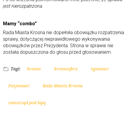
jest nierozpatrzona.
Mamy “combo”
Rada Miasta Krosna nie dopełniła obowiązku rozpatrzenia
sprawy, dotyczącej nieprawidłowego wykonywania
obowiązków przez Prezydenta. Strona w sprawie nie
została dopuszczona do głosu przed głosowaniem.
Tagi:
krosno
krosnosfera
ngonauci
Pasjonauci
Rada Miasta Krosna
samorząd pod lupą