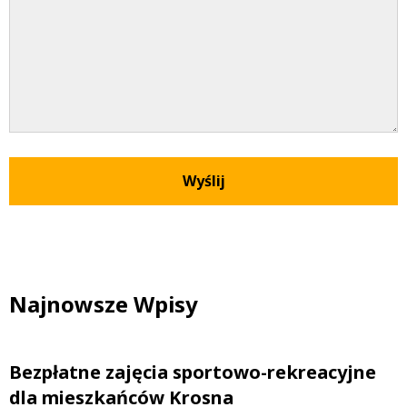
Najnowsze Wpisy
Bezpłatne zajęcia sportowo-rekreacyjne
dla mieszkańców Krosna