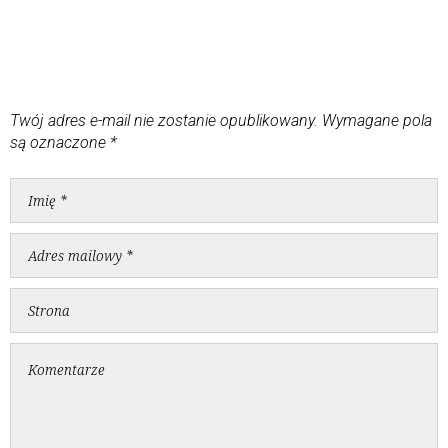
Twój adres e-mail nie zostanie opublikowany.
Wymagane pola
są oznaczone
*