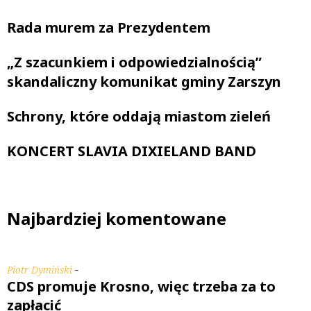
Rada murem za Prezydentem
„Z szacunkiem i odpowiedzialnością”
skandaliczny komunikat gminy Zarszyn
Schrony, które oddają miastom zieleń
KONCERT SLAVIA DIXIELAND BAND
Najbardziej komentowane
-
Piotr Dymiński
CDS promuje Krosno, więc trzeba za to
zapłacić