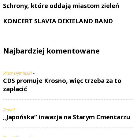
Schrony, które oddają miastom zieleń
KONCERT SLAVIA DIXIELAND BAND
Najbardziej komentowane
-
Piotr Dymiński
CDS promuje Krosno, więc trzeba za to
zapłacić
-
Paweł
„Japońska” inwazja na Starym Cmentarzu