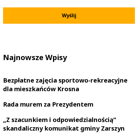
Najnowsze Wpisy
Bezpłatne zajęcia sportowo-rekreacyjne
dla mieszkańców Krosna
Rada murem za Prezydentem
„Z szacunkiem i odpowiedzialnością”
skandaliczny komunikat gminy Zarszyn