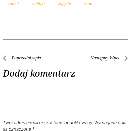
talent
widoki
zdjęcia
zima
Poprzedni wpis
Następny Wpis
Dodaj komentarz
Twój adres e-mail nie zostanie opublikowany.
Wymagane pola
są oznaczone
*