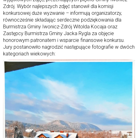
Zdrój. Wybór najlepszych zdjęć stanowił dla komisji
konkursowej duże wyzwanie – informują organizatorzy,
równocześnie składając serdeczne podziękowania dla
Burmistrza Gminy Iwonicz-Zdrój Witolda Kocaja oraz
Zastępcy Burmistrza Gminy Jacka Rygla za objęcie
honorowym patronatem i wsparcie finansowe konkursu.
Jury postanowiło nagrodzić następujące fotografie w dwóch
kategoriach wiekowych: