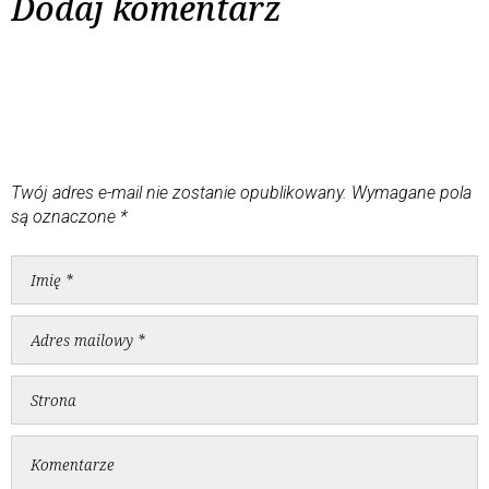
Dodaj komentarz
Twój adres e-mail nie zostanie opublikowany.
Wymagane pola
są oznaczone
*