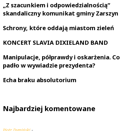
„Z szacunkiem i odpowiedzialnością”
skandaliczny komunikat gminy Zarszyn
Schrony, które oddają miastom zieleń
KONCERT SLAVIA DIXIELAND BAND
Manipulacje, półprawdy i oskarżenia. Co
padło w wywiadzie prezydenta?
Echa braku absolutorium
Najbardziej komentowane
-
Piotr Dymiński