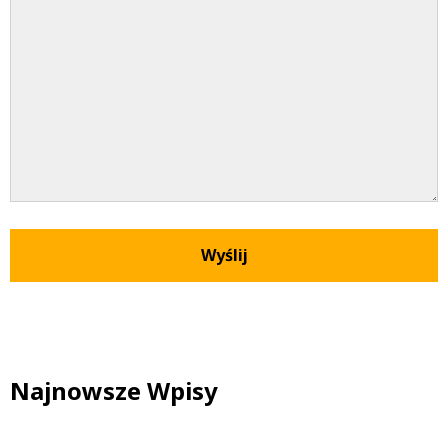
Najnowsze Wpisy