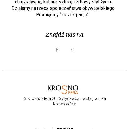
charytatywną, kulturę, sztukę i zdrowy styl życia.
Działamy na rzecz społeczeństwa obywatelskiego.
Promujemy “ludzi z pasją”.
Znajdź nas na
© Krosnosfera 2026 wydawcą dwutygodnika
Krosnosfera