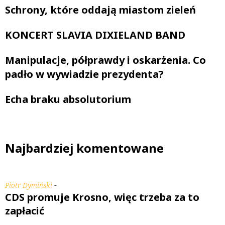
Schrony, które oddają miastom zieleń
KONCERT SLAVIA DIXIELAND BAND
Manipulacje, półprawdy i oskarżenia. Co
padło w wywiadzie prezydenta?
Echa braku absolutorium
Najbardziej komentowane
-
Piotr Dymiński
CDS promuje Krosno, więc trzeba za to
zapłacić