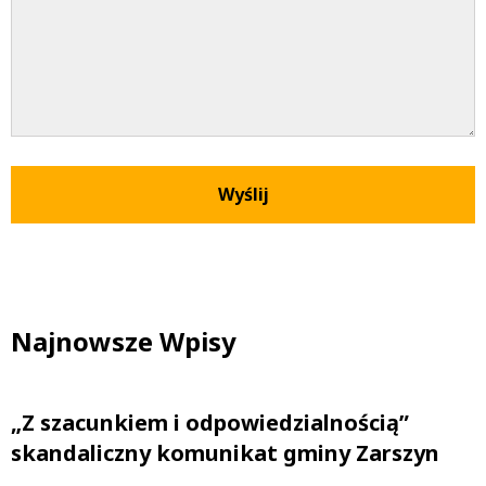
Najnowsze Wpisy
„Z szacunkiem i odpowiedzialnością”
skandaliczny komunikat gminy Zarszyn