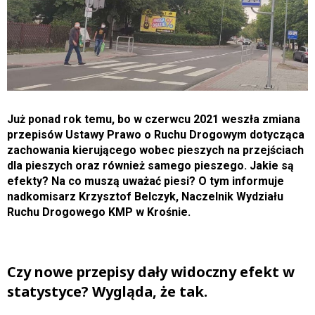
Już ponad rok temu, bo w czerwcu 2021 weszła zmiana
przepisów Ustawy Prawo o Ruchu Drogowym dotycząca
zachowania kierującego wobec pieszych na przejściach
dla pieszych oraz również samego pieszego. Jakie są
efekty? Na co muszą uważać piesi? O tym informuje
nadkomisarz Krzysztof Belczyk, Naczelnik Wydziału
Ruchu Drogowego KMP w Krośnie.
Czy nowe przepisy dały widoczny efekt w
statystyce? Wygląda, że tak.