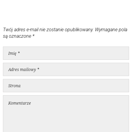
Twój adres e-mail nie zostanie opublikowany.
Wymagane pola
są oznaczone
*