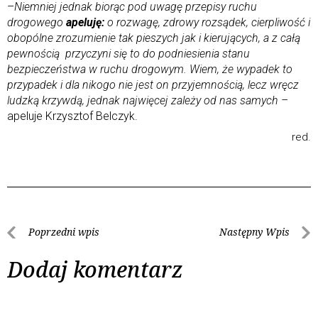
–
Niemniej jednak biorąc pod uwagę przepisy ruchu
drogowego
apeluję:
o rozwagę, zdrowy rozsądek, cierpliwość i
obopólne zrozumienie tak pieszych jak i kierujących, a z całą
pewnością przyczyni się to do podniesienia stanu
bezpieczeństwa w ruchu drogowym. Wiem, że wypadek to
przypadek i dla nikogo nie jest on przyjemnością, lecz wręcz
ludzką krzywdą, jednak najwięcej zależy od nas samych –
apeluje Krzysztof Belczyk.
red.
Poprzedni wpis
Następny Wpis
Dodaj komentarz