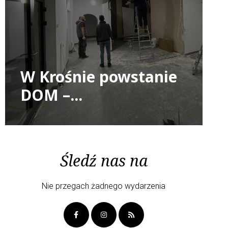
W Krośnie powstanie
DOM –...
Śledź nas na
Nie przegach żadnego wydarzenia