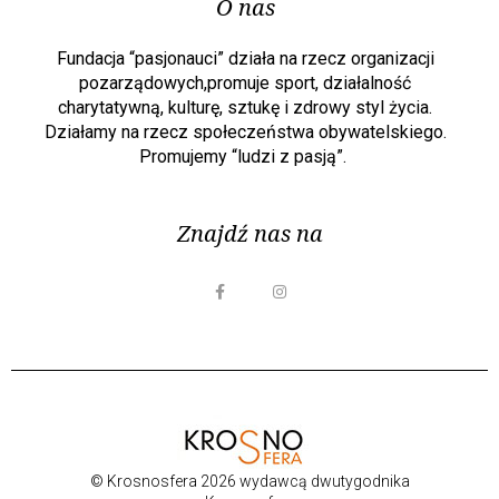
O nas
Fundacja “pasjonauci” działa na rzecz organizacji
pozarządowych,promuje sport, działalność
charytatywną, kulturę, sztukę i zdrowy styl życia.
Działamy na rzecz społeczeństwa obywatelskiego.
Promujemy “ludzi z pasją”.
Znajdź nas na
© Krosnosfera 2026 wydawcą dwutygodnika