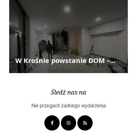
W Krośnie powstanie DOM –...
Śledź nas na
Nie przegach żadnego wydarzenia