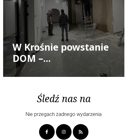
W Krośnie powstanie
DOM –...
Śledź nas na
Nie przegach żadnego wydarzenia