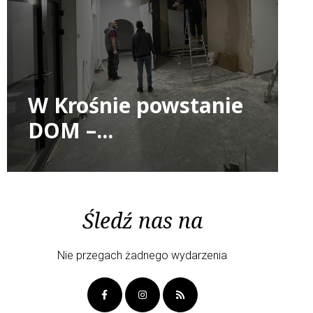
W Krośnie powstanie
DOM –...
Śledź nas na
Nie przegach żadnego wydarzenia