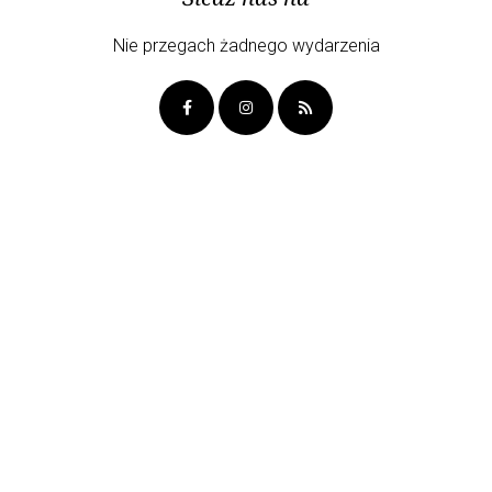
Nie przegach żadnego wydarzenia