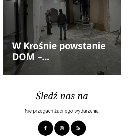
W Krośnie powstanie
DOM –...
Śledź nas na
Nie przegach żadnego wydarzenia