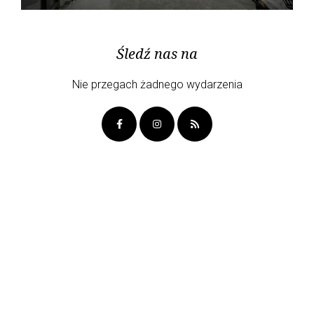
Śledź nas na
Nie przegach żadnego wydarzenia