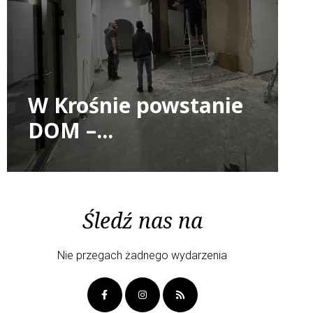
W Krośnie powstanie
DOM –...
Śledź nas na
Nie przegach żadnego wydarzenia