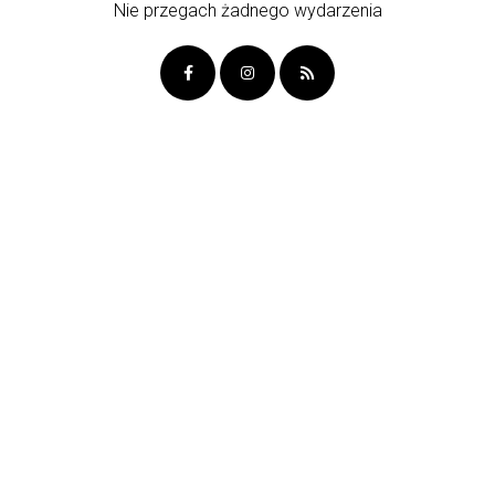
Nie przegach żadnego wydarzenia