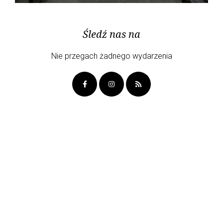
Śledź nas na
Nie przegach żadnego wydarzenia